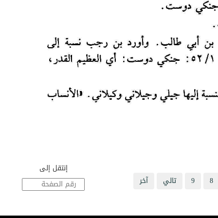
إنتقل إلى
8
9
تالي
آخر