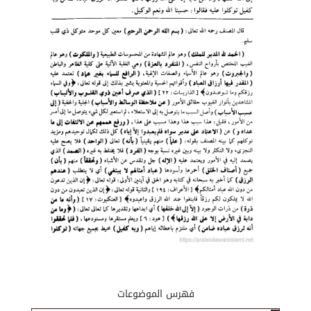
فهرس الموضوعات