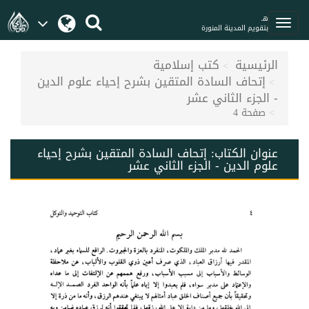
هـ
بتقويم المدينة المنورة
الرئيسية
كتب إسلامية
إتحاف السادة المتقين بشرح إحياء علوم الدين
- الجزء الثاني عشر
صفحة 4
عنوان الكتاب:
إتحاف السادة المتقين بشرح إحياء
علوم الدين - الجزء الثاني عشر