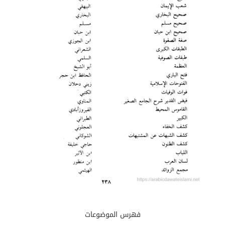
فهرس الموضوعات