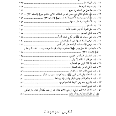
فهرس الموضوعات