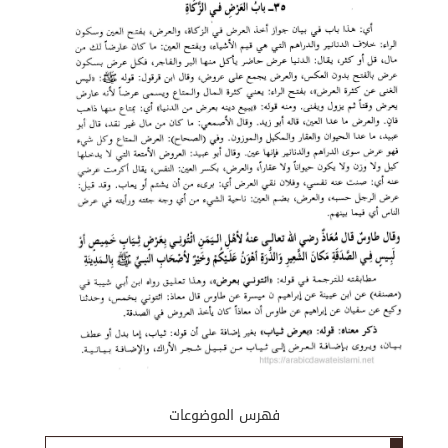
فهرس الموضوعات