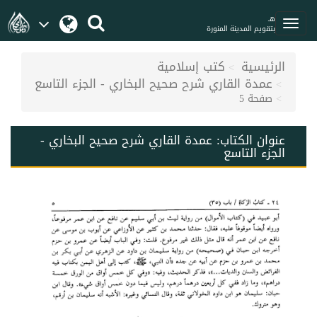
هـ
بتقويم المدينة المنورة
الرئيسية
كتب إسلامية
عمدة القاري شرح صحيح البخاري - الجزء التاسع
صفحة 5
عنوان الكتاب:
عمدة القاري شرح صحيح البخاري -
الجزء التاسع