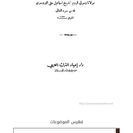
فهرس الموضوعات