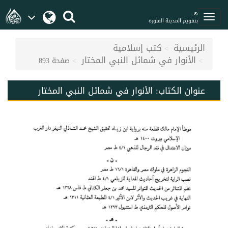
هـ
بتقويم المدينة المنورة
الرئيسية
كتب إسلامية
الأنوار في شمائل النبي المختار
صفحة 893
عنوان الكتاب:
الأنوار في شمائل النبي المختار