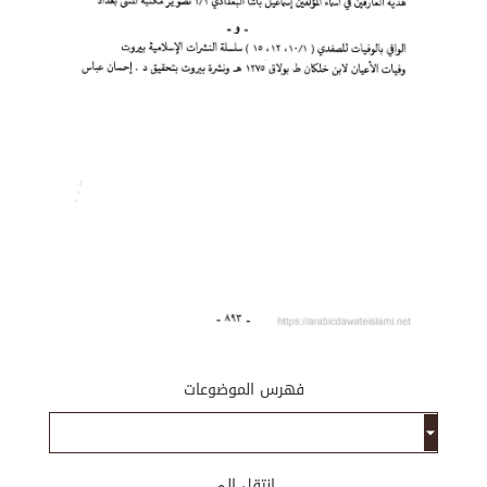
فهرس الموضوعات
إنتقل إلى