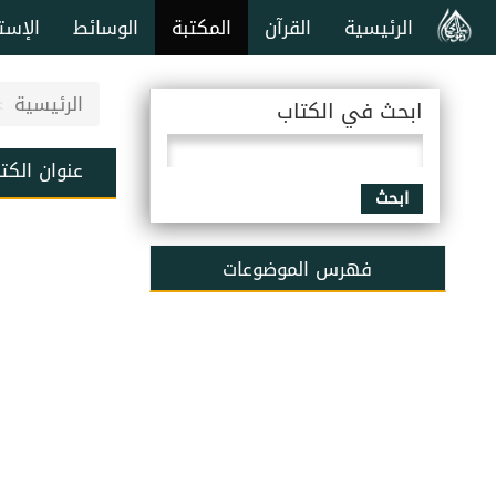
الرئيسية
القرآن
المكتبة
الوسائط
الإست
الرئيسية
ابحث في الكتاب
عنوان الكت
ابحث
فهرس الموضوعات