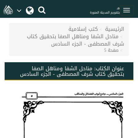
هـ
بتقويم المدينة المنورة
الرئيسية
كتب إسلامية
مناحل الشفا ومناهل الصفا بتحقيق كتاب
شرف المصطفى - الجزء السادس
صفحة 5
عنوان الكتاب:
مناحل الشفا ومناهل الصفا
بتحقيق كتاب شرف المصطفى - الجزء السادس