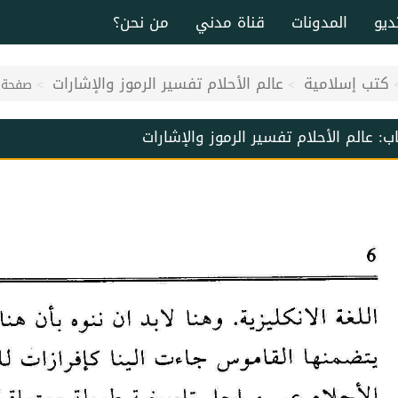
ديو
المدونات
قناة مدني
من نحن؟
كتب إسلامية
عالم الأحلام تفسير الرموز والإشارات
صفحة 6
اب:
عالم الأحلام تفسير الرموز والإشارات