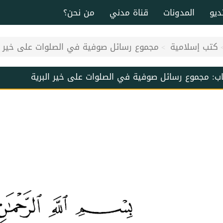
ديو
المدونات
قناة مدني
من نحن؟
كتب إسلامية
مجموع رسائل صوفية في الصلوات على خير ال
اب:
مجموع رسائل صوفية في الصلوات على خير البرية