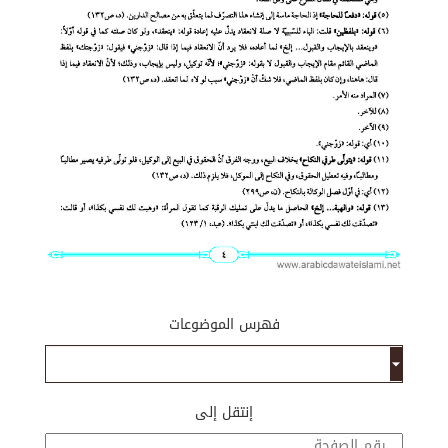
فهرس الموضوعات
إنتقل إلى