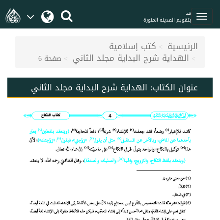
هـ
بتقويم المدينة المنورة
الرئيسية
كتب إسلامية
الهداية شرح البداية مجلد الثاني
صفحة 6
عنوان الكتاب:
الهداية شرح البداية مجلد الثاني