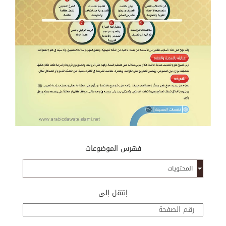
فهرس الموضوعات
إنتقل إلى