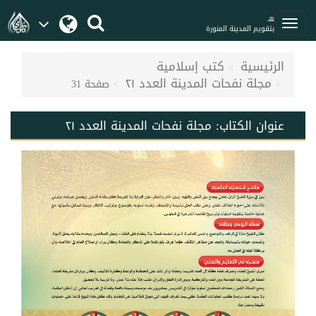
هـ
بتقويم المدينة المنورة
الرئيسية
كتب إسلامية
مجلة نفحات المدينة العدد ٢١
صفحة 31
عنوان الكتاب:
مجلة نفحات المدينة العدد ٢١