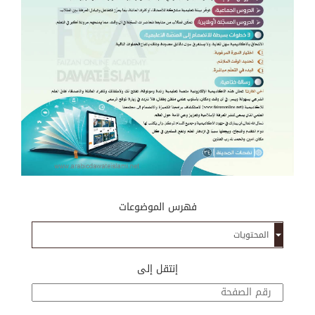
فهرس الموضوعات
إنتقل إلى