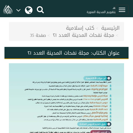
هـ
بتقويم المدينة المنورة
الرئيسية
كتب إسلامية
مجلة نفحات المدينة العدد ٢١
صفحة 35
عنوان الكتاب:
مجلة نفحات المدينة العدد ٢١