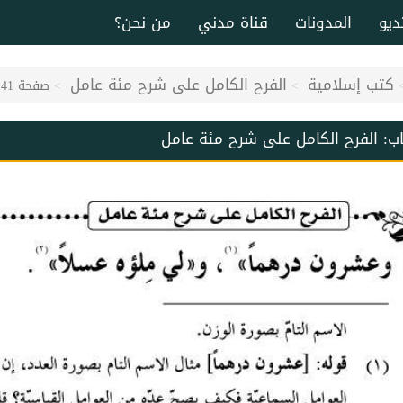
ديو
المدونات
قناة مدني
من نحن؟
كتب إسلامية
الفرح الكامل على شرح مئة عامل
صفحة 141
اب:
الفرح الكامل على شرح مئة عامل