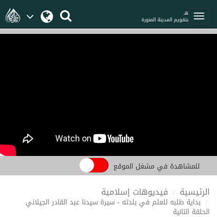
هـ
بتقويم المدينة المنورة
للمشاهدة في مشغل الموقع
الرئيسية
فيديوهات إسلامية
بداية طلبه للعلم في بلدته - سيرة سيدنا عبد القادر الجيلاني
الحلقة الثانية