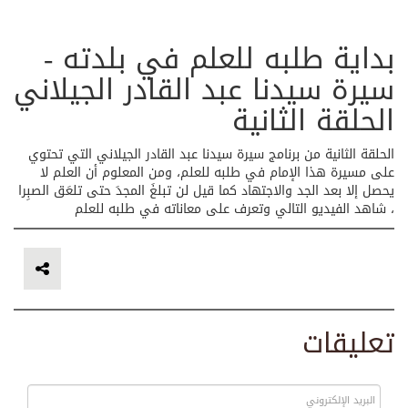
بداية طلبه للعلم في بلدته -
سيرة سيدنا عبد القادر الجيلاني
الحلقة الثانية
الحلقة الثانية من برنامج سيرة سيدنا عبد القادر الجيلاني التي تحتوي
على مسيرة هذا الإمام في طلبه للعلم، ومن المعلوم أن العلم لا
يحصل إلا بعد الجد والاجتهاد كما قيل لن تبلغَ المجدَ حتى تلعَق الصبِرا
، شاهد الفيديو التالي وتعرف على معاناته في طلبه للعلم
تعليقات