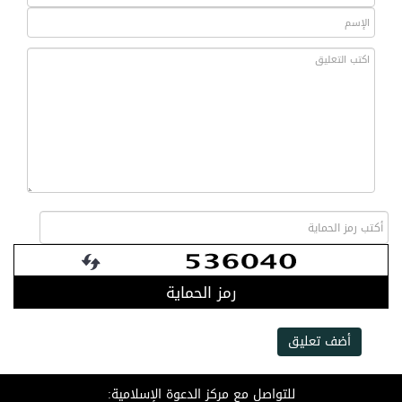
رمز الحماية
أضف تعليق
للتواصل مع مركز الدعوة الإسلامية: