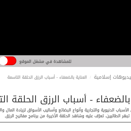
للمشاهدة في مشغل الموقع
ديوهات إسلامية
العناية بالضعفاء - أسباب الرزق الحلقة التاسعة
بالضعفاء - أسباب الرزق الحلقة ال
لأسباب الدنيوية والتجارية وأنواع البضائع وأساليب الأسواق لزيادة المال و
بهر الطالبين، تعرّف عليه وشاهد الحلقة الأخيرة من برنامج مفاتيح الرزق.