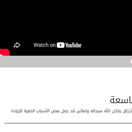
تاسعة
الأرزاق ولكن الله سبحانه وتعالى قد جعل بعض الأسباب الخفية للزيادة