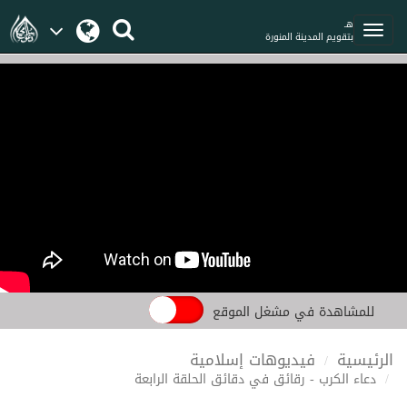
هـ
بتقويم المدينة المنورة
للمشاهدة في مشغل الموقع
الرئيسية
فيديوهات إسلامية
دعاء الكرب - رقائق في دقائق الحلقة الرابعة