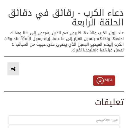
دعاء الكرب - رقائق في دقائق
الحلقة الرابعة
عند نزول الكرب والشدة، كثيرون هم الذين يهرعون إلى هنا وهناك
لدفعها ولكنهم ينسون الفرار إلى ما علمنا إياه رسول اللهﷺ عند وقت
الكرب إليكم الفيديو الجميل الذي يحتوي على عجيبة من العجائب لا
تهمل قراءتها وتعليمها لغيرك.
MP4
تعليقات