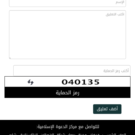
رمز الحماية
أضف تعليق
للتواصل مع مركز الدعوة الإسلامية: