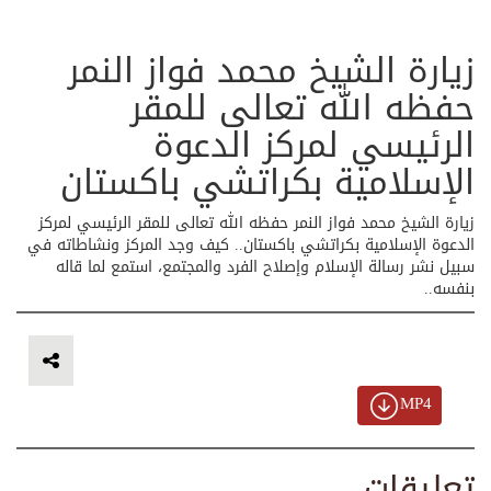
زيارة الشيخ محمد فواز النمر
حفظه الله تعالى للمقر
الرئيسي لمركز الدعوة
الإسلامية بكراتشي باكستان
زيارة الشيخ محمد فواز النمر حفظه الله تعالى للمقر الرئيسي لمركز
الدعوة الإسلامية بكراتشي باكستان.. كيف وجد المركز ونشاطاته في
سبيل نشر رسالة الإسلام وإصلاح الفرد والمجتمع، استمع لما قاله
بنفسه..
MP4
تعليقات