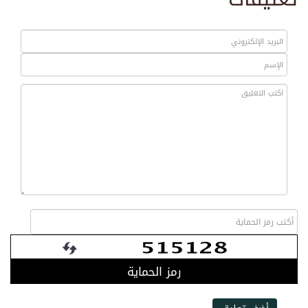
رمز الحماية