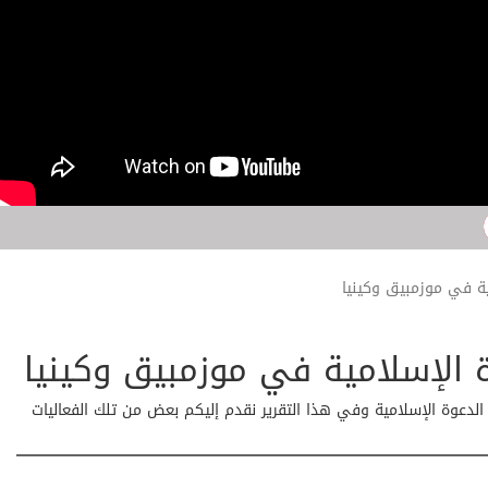
مية في موزمبيق وكينيا
وة الإسلامية في موزمبيق وكينيا
 الدعوة الإسلامية وفي هذا التقرير نقدم إليكم بعض من تلك الفعاليات