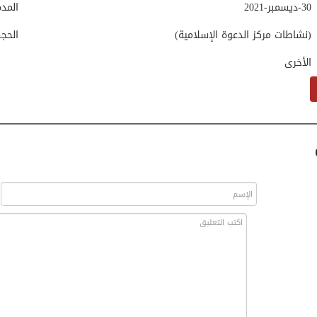
30-ديسمبر-2021
المد
(نشاطات مركز الدعوة الإسلامية)
الحج
الأخرى