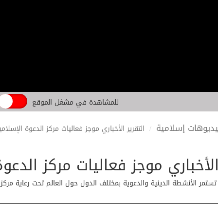
للمشاهدة في مشغل الموقع
ديوهات إسلامية
التقرير الأخباري موجز فعاليات مركز الدعوة الإسلا
 الأخباري موجز فعاليات مركز الدع
تستمر الأنشطة الدينية والدعوية بمختلف الدول حول العالم تحت رعاية مركز