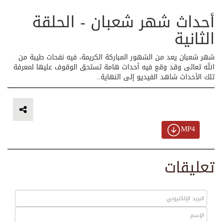
أحداث شهر شعبان - الحلقة
الثانية
شهر شعبان يعد من الشهور المباركة الكريمة، فيه نفحات طيبة من
الله تعالى وقد وقع فيه أحداث هامة تستحق الوقوف عليها لمعرفة
تلك الأحداث شاهد الفيديو إلى النهاية..
MP4
تعليقات