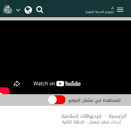
هـ
بتقويم المدينة المنورة
للمشاهدة في مشغل الموقع
الرئيسية
فيديوهات إسلامية
أحداث شهر شعبان - الحلقة الثانية