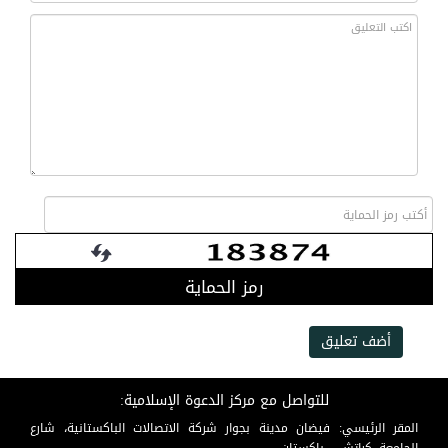
رمز الحماية
أضف تعليق
للتواصل مع مركز الدعوة الإسلامية:
المقر الرئيسي: فيضان مدينة بجوار شركة الاتصالات الباكستانية، شارع