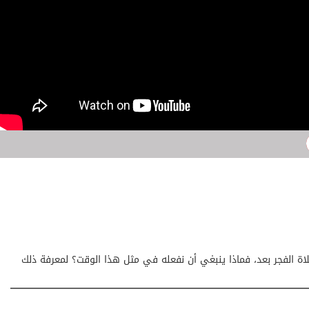
ة الفجر بعد، فماذا ينبغي أن نفعله في مثل هذا الوقت؟ لمعرفة ذلك