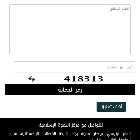
رمز الحماية
أضف تعليق
للتواصل مع مركز الدعوة الإسلامية:
المقر الرئيسي: فيضان مدينة بجوار شركة الاتصالات الباكستانية، شارع