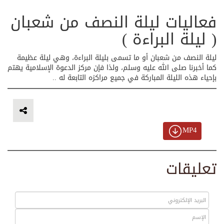
فعاليات ليلة النصف من شعبان
( ليلة البراءة )
ليلة النصف من شعبان أو ما تسمى بليلة البراءة، وهي ليلة عظيمة
كما أخبرنا صلى الله عليه وسلم، ولذا فإن مركز الدعوة الإسلامية يهتم
بإحياء هذه الليلة المباركة في جميع مراكزه التابعة له ..
MP4
تعليقات