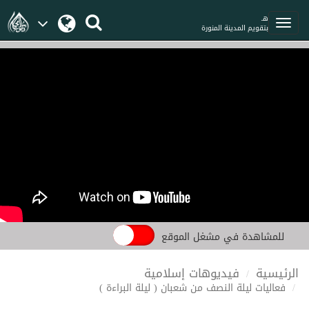
هـ
بتقويم المدينة المنورة
للمشاهدة في مشغل الموقع
الرئيسية
فيديوهات إسلامية
فعاليات ليلة النصف من شعبان ( ليلة البراءة )