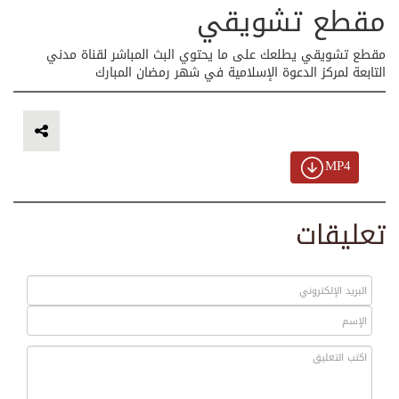
مقطع تشويقي
مقطع تشويقي يطلعك على ما يحتوي البث المباشر لقناة مدني
التابعة لمركز الدعوة الإسلامية في شهر رمضان المبارك
MP4
تعليقات