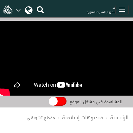
هـ
بتقويم المدينة المنورة
للمشاهدة في مشغل الموقع
الرئيسية
فيديوهات إسلامية
مقطع تشويقي