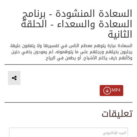
السعادة المنشودة - برنامج
السعادة والسعداء - الحلقة
الثانية
السعادة عبارة يتوهم معظم الناس في تفسيرها ولا يتفقون عليها،
يجلبون بخيلهم ورجلهم على ما يتوهمونه، ثم يعودون بخفي حنين
وكأنهم خرف يكلم الأشباح، أو يطعن في الرياح.
MP4
تعليقات