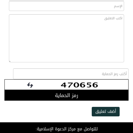
رمز الحماية
أضف تعليق
للتواصل مع مركز الدعوة الإسلامية: