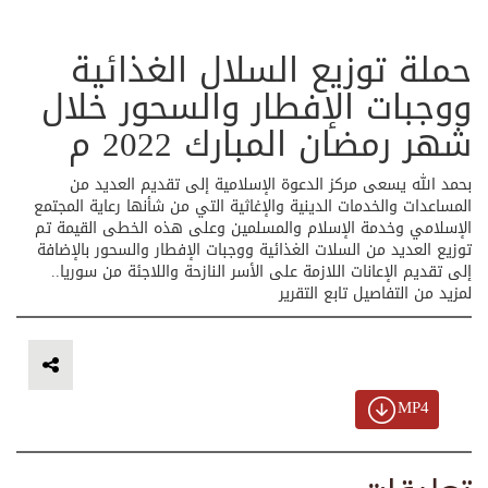
حملة توزيع السلال الغذائية
ووجبات الإفطار والسحور خلال
شهر رمضان المبارك 2022 م
بحمد الله يسعى مركز الدعوة الإسلامية إلى تقديم العديد من
المساعدات والخدمات الدينية والإغاثية التي من شأنها رعاية المجتمع
الإسلامي وخدمة الإسلام والمسلمين وعلى هذه الخطى القيمة تم
توزيع العديد من السلات الغذائية ووجبات الإفطار والسحور بالإضافة
إلى تقديم الإعانات اللازمة على الأسر النازحة واللاجئة من سوريا..
لمزيد من التفاصيل تابع التقرير
MP4