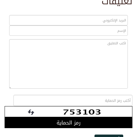
تعليقات
رمز الحماية