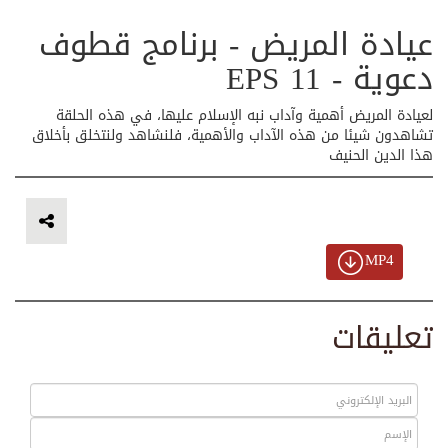
عيادة المريض - برنامج قطوف
دعوية - EPS 11
لعيادة المريض أهمية وآداب نبه الإسلام عليها، في هذه الحلقة
تشاهدون شيئا من هذه الآداب والأهمية، فلنشاهد ولنتخلق بأخلاق
هذا الدين الحنيف
MP4
تعليقات