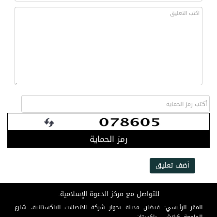
رمز الحماية
أضف تعليق
للتواصل مع مركز الدعوة الإسلامية:
المقر الرئيسي: فيضان مدينة بجوار شركة الاتصالات الباكستانية، شارع