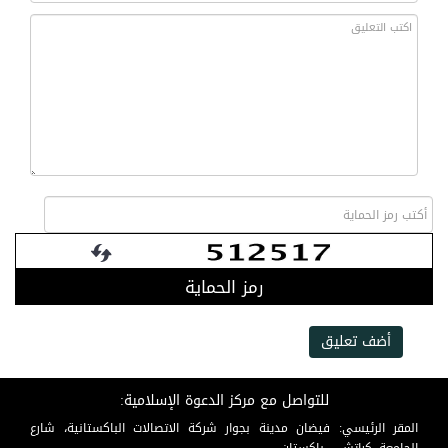
رمز الحماية
أضف تعليق
للتواصل مع مركز الدعوة الإسلامية:
المقر الرئيسي: فيضان مدينة بجوار شركة الاتصالات الباكستانية، شارع