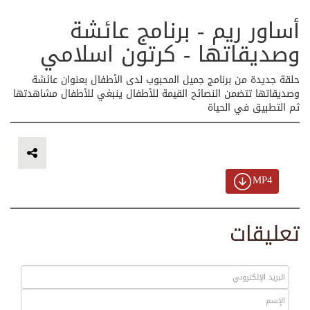
أساور ريم - برنامج عائشة
وصديقاتها - كرتون اسلامي
حلقة جديدة من برنامج جميل المحبوب لدى الأطفال بعنوان عائشة
وصديقاتها تتضمن النصائح القيمة للأطفال ينبغي للأطفال مشاهدتها
ثم التطبيق في الحياة
MP4
تعليقات