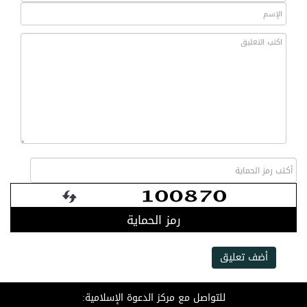
رمز الحماية
أضف تعليق
للتواصل مع مركز الدعوة الإسلامية: