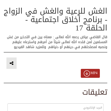
الغش للرعية والغش في الزواج
- برنامج أخلاق اجتماعية -
الحلقة 17
قال القاضي عياض رحمه الله تعالى : معناه بين في التحذير من غش
المسلمين لمن قلده الله تعالى شيئاً من أمرهم واسترعاه عليهم
ونصبه لمصلحتهم في دينهم أو دنياهم. وللمزيد شاهد الفيديو
MP4
تعليقات