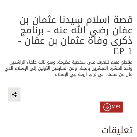
قصة إسلام سيدنا عثمان بن
عفان رضي الله عنه - برنامج
ذكرى وفاة عثمان بن عفان -
EP 1
مقطع مهم للتعرف على شخصية عظيمة، وهو ثالث خلفاء الراشدين
وأحد العشرة المبشرين بالجنة، ومن السابقين الأولين إلى الإسلام الذي
قال عن نفسه: إني لرابع أربعة فِي الإسلام..
MP4
تعليقات