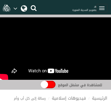
هـ
بتقويم المدينة المنورة
للمشاهدة في مشغل الموقع
الرئيسية
فيديوهات إسلامية
رسالة إلى كل أب وأم