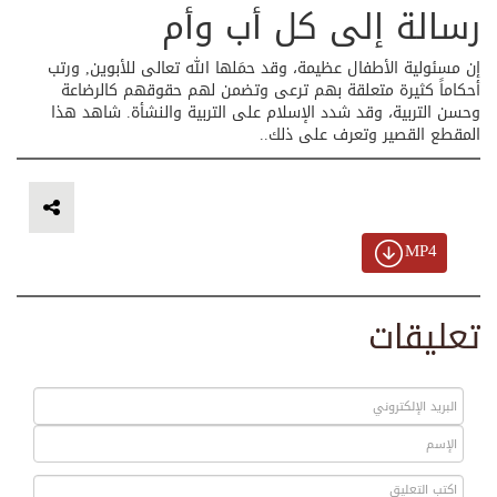
رسالة إلى كل أب وأم
إن مسئولية الأطفال عظيمة، وقد حمَلها الله تعالى للأبوين, ورتب
أحكاماً كثيرة متعلقة بهم ترعى وتضمن لهم حقوقهم كالرضاعة
وحسن التربية، وقد شدد الإسلام على التربية والنشأة. شاهد هذا
المقطع القصير وتعرف على ذلك..
MP4
تعليقات