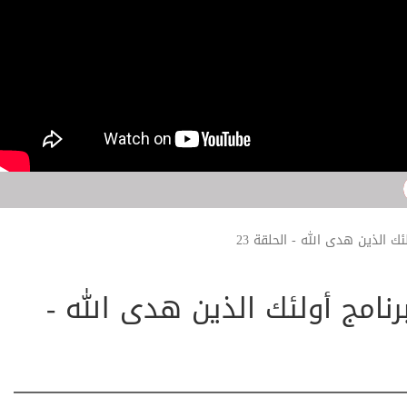
ك الذين هدى الله - الحلقة 23
رنامج أولئك الذين هدى الله -