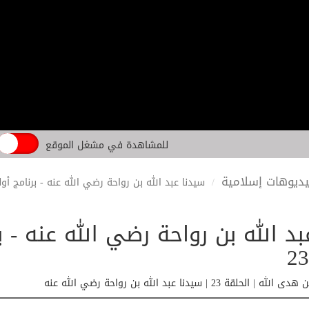
للمشاهدة في مشغل الموقع
ديوهات إسلامية
سيدنا عبد الله بن رواحة رضي الله عنه - برنامج أولئ
د الله بن رواحة رضي الله عنه - ب
قة 23 | سيدنا عبد الله بن رواحة رضي الله عنه