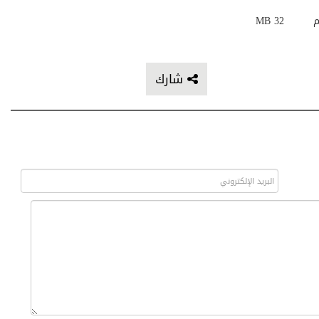
م
32 MB
شارك