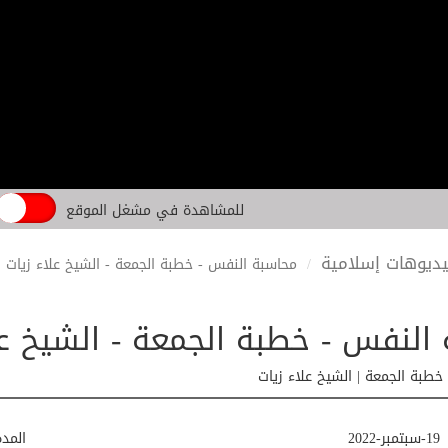
للمشاهدة في مشغل الموقع
ديوهات إسلامية
محاسبة النفس - خطبة الجمعة - الشيخ علاء زيات
النفس - خطبة الجمعة - الشيخ عل
خطبة الجمعة | الشيخ علاء زيات
19-سبتمبر-2022
المد