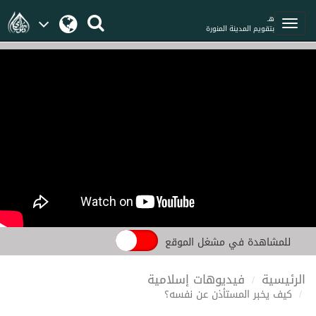
هـ
بتقويم المدينة المنورة
للمشاهدة في مشغل الموقع
الرئيسية
فيديوهات إسلامية
كيف يخبر المستأذن عن نفسه؟