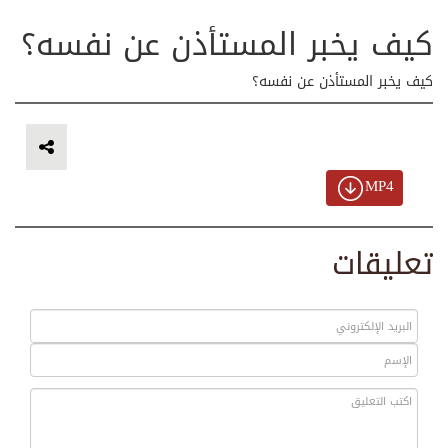
كيف يخبر المستأذن عن نفسه؟
كيف يخبر المستأذن عن نفسه؟
MP4
تعليقات