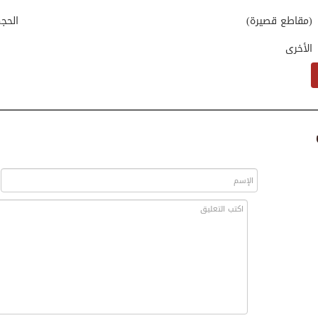
(مقاطع قصيرة)
الحج
الأخرى