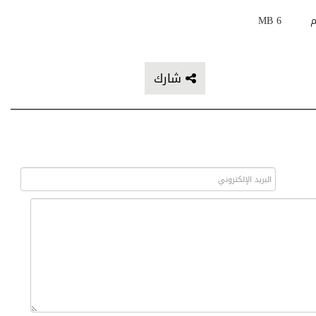
م
6 MB
شارك