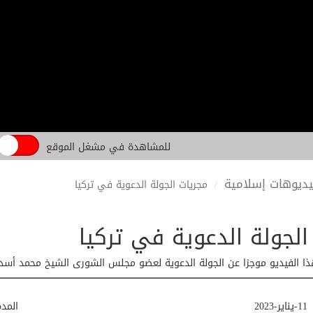
للمشاهدة في مشغل الموقع
ديوهات إسلامية
مجريات الجولة الدعوية في تركيا
الجولة الدعوية في تركيا
 الفيديو موجزا عن الجولة الدعوية لعضو مجلس الشورى الشيخ محمد أسد ا
11-يناير-2023
المد