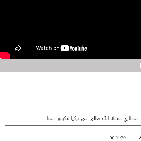
لعطاري حفظه الله تعالى في تركيا فكونوا معنا...
ة
00:01:20