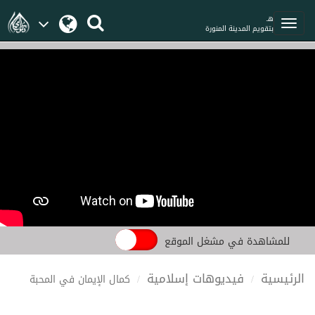
هـ
بتقويم المدينة المنورة
للمشاهدة في مشغل الموقع
الرئيسية
فيديوهات إسلامية
كمال الإيمان في المحبة