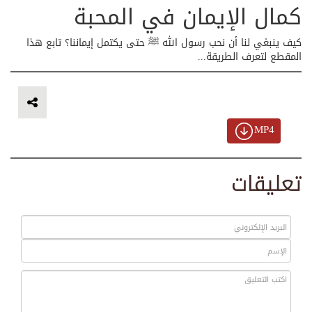
كمال الإيمان في المحبة
كيف ينبغي لنا أن نحب رسول الله ﷺ حتى يكتمل إيماننا؟ تابع هذا
المقطع لتعرف الطريقة...
MP4
تعليقات