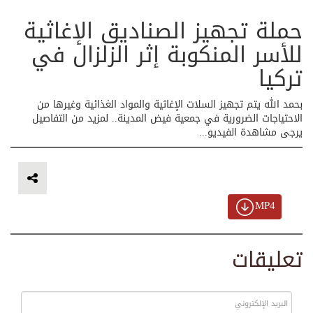
حملة تجهيز الصناديق الإغاثية
للأسر المنكوبة إثر الزلزال في
تركيا
بحمد الله يتم تجهيز السلات الإغاثية والمواد الغذائية وغيرها من
الاحتياجات الضرورية في جمعية فيض المدينة.. لمزيد من التفاصيل
يرجى مشاهدة الفيديو...
MP4
تعليقات