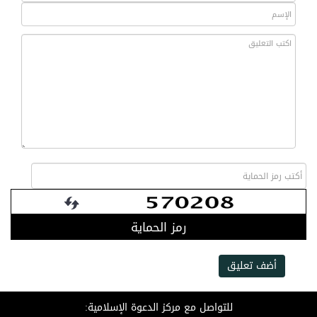
رمز الحماية
أضف تعليق
للتواصل مع مركز الدعوة الإسلامية: