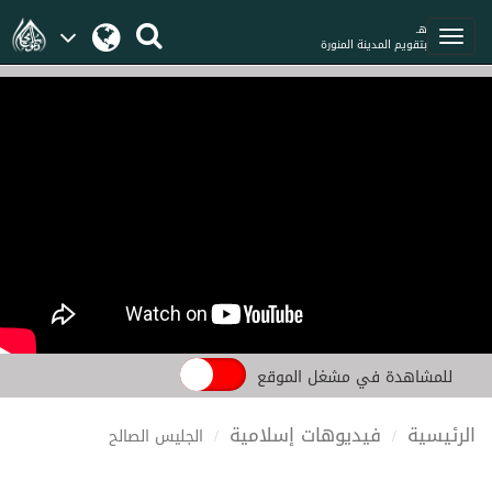
هـ
بتقويم المدينة المنورة
للمشاهدة في مشغل الموقع
الرئيسية
فيديوهات إسلامية
الجليس الصالح