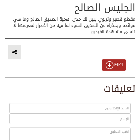
الجليس الصالح
مقطع قصير وتربوي يبين لك مدى أهمية الصديق الصالح وما هي
فوائده ويحذرك عن الصديق السوء لما فيه من الأضرار لمعرفتها لا
تنسى مشاهدة الفيديو.
MP4
تعليقات