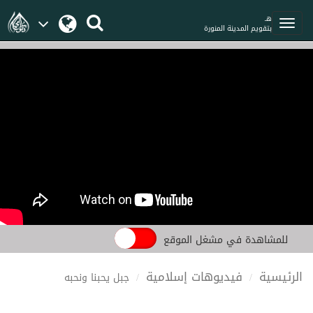
هـ
بتقويم المدينة المنورة
للمشاهدة في مشغل الموقع
الرئيسية
فيديوهات إسلامية
جبل يحبنا ونحبه