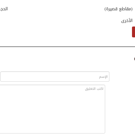
(مقاطع قصيرة)
الحج
الأخرى