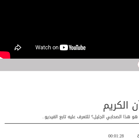
 الكريم
و هذا الصحابي الجليل؟ للتعرف عليه تابع الفيديو..
ة
00:01:28