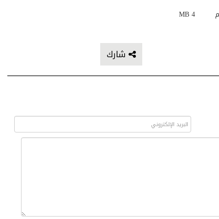
م
4 MB
شارك