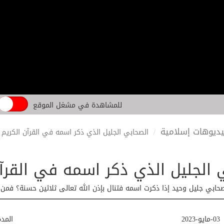
للمشاهدة في مشغل الموقع
ديوهات إسلامية
الصحابي الجليل الذي ذكر اسمه في القرآن الكريم
 الجليل الذي ذكر اسمه في القرآن
حابي جليل وحيد إذا ذكرت اسمه فتنال بإذن الله تعالى ثلاثين حسنة؟ فمن ه
03-مايو-2023
المد