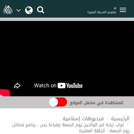
هـ
بتقويم المدينة المنورة
للمشاهدة في مشغل الموقع
الرئيسية
فيديوهات إسلامية
ثواب زيارة قبر الوالدين يوم الجمعة وقراءة يس - برنامج فضائل
يوم الجمعة - الحلقة العاشرة