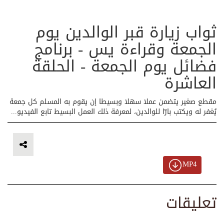
ثواب زيارة قبر الوالدين يوم
الجمعة وقراءة يس - برنامج
فضائل يوم الجمعة - الحلقة
العاشرة
مقطع صغير يتضمن عملا سهلا وبسيطا إن يقوم به المسلم كل جمعة
يُغفر له ويكتب بارّا للوالدين، لمعرفة ذلك العمل البسيط تابع الفيديو...
MP4
تعليقات