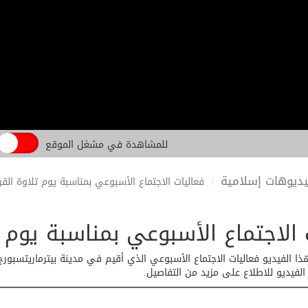
للمشاهدة في مشغل الموقع
ديوهات إسلامية
فعاليات الاجتماع الأسبوعي بمناسبة يوم تلاوة القر
 الاجتماع الأسبوعي بمناسبة يوم ت
الفيديو فعاليات الاجتماع الأسبوعي الذي أقيم في مدينة بيترماريتسبورج ب
فيديو للاطلاع على مزيد من التفاصيل.