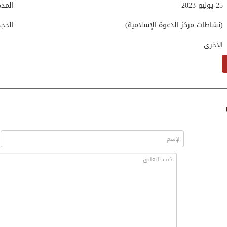
25-يوليو-2023
المد
(نشاطات مركز الدعوة الإسلامية)
الحج
الأخرى