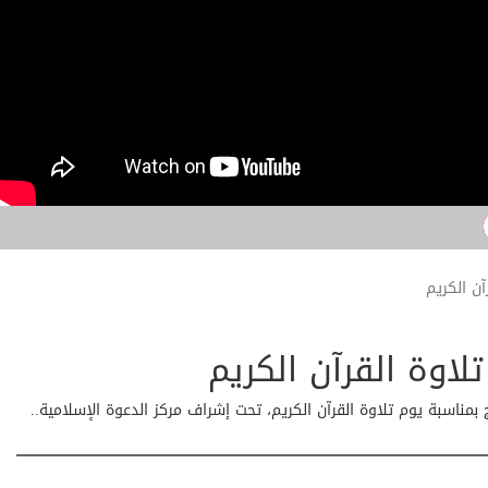
آن الكريم
لاوة القرآن الكريم
مناسبة يوم تلاوة القرآن الكريم، تحت إشراف مركز الدعوة الإسلامية..