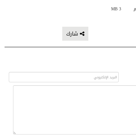
م
3 MB
شارك