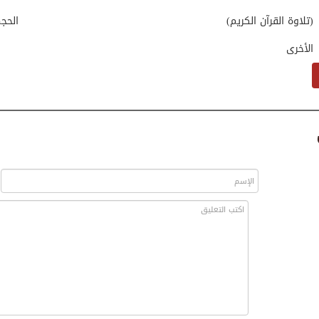
(تلاوة القرآن الكريم)
الحج
الأخرى