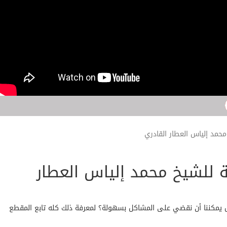
محمد إلياس العطار القادري
ة للشيخ محمد إلياس العطار
هل يمكننا أن نقضي على المشاكل بسهولة؟ لمعرفة ذلك كله تابع المقطع