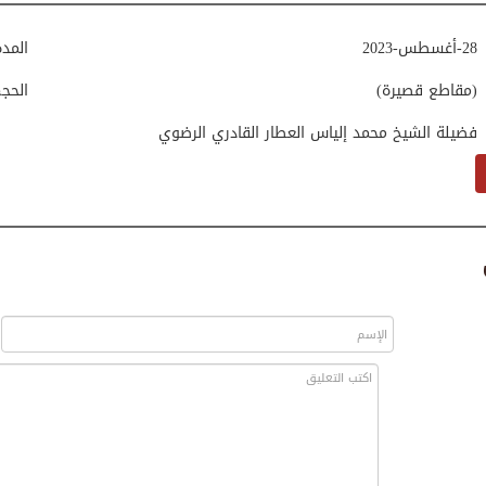
28-أغسطس-2023
المد
(مقاطع قصيرة)
الحج
فضيلة الشيخ محمد إلياس العطار القادري الرضوي