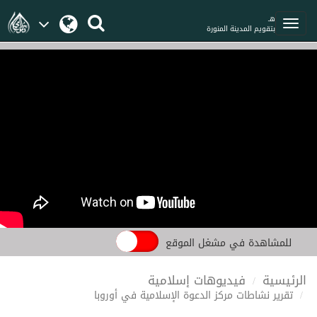
هـ
بتقويم المدينة المنورة
للمشاهدة في مشغل الموقع
الرئيسية
فيديوهات إسلامية
تقرير نشاطات مركز الدعوة الإسلامية في أوروبا