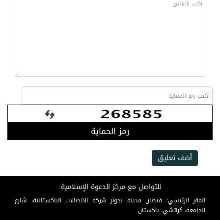
رمز الحماية
أضف تعليق
للتواصل مع مركز الدعوة الإسلامية:
المقر الرئيسي: فيضان مدينة بجوار شركة الاتصالات الباكستانية، شارع
الجامعة، كراتشي، باكستان