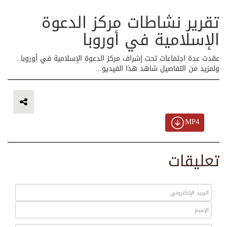
تقرير نشاطات مركز الدعوة
الإسلامية في أوروبا
عقدت عدة اجتماعات تحت إشراف مركز الدعوة الإسلامية في أوروبا..
ولمزيد من التفاصيل شاهد هذا الفيديو...
MP4
تعليقات