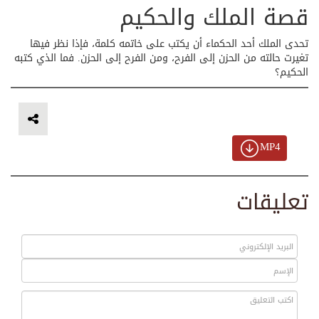
قصة الملك والحكيم
تحدى الملك أحد الحكماء أن يكتب على خاتمه كلمة، فإذا نظر فيها
تغيرت حالته من الحزن إلى الفرح، ومن الفرح إلى الحزن. فما الذي كتبه
الحكيم؟
MP4
تعليقات