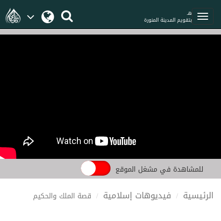
هـ
بتقويم المدينة المنورة
للمشاهدة في مشغل الموقع
الرئيسية
فيديوهات إسلامية
قصة الملك والحكيم