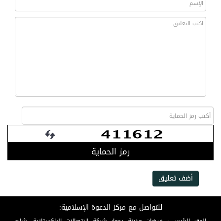
رمز الحماية
أضف تعليق
للتواصل مع مركز الدعوة الإسلامية: