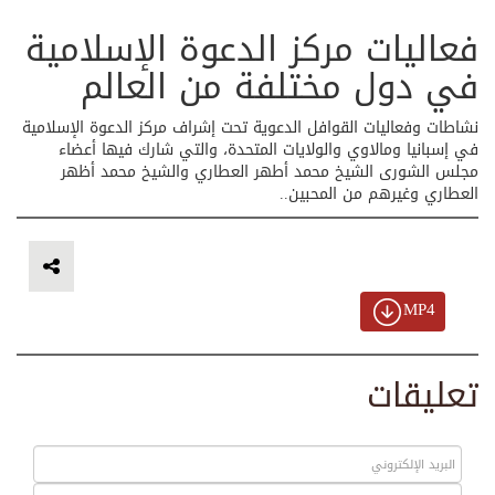
فعاليات مركز الدعوة الإسلامية
في دول مختلفة من العالم
نشاطات وفعاليات القوافل الدعوية تحت إشراف مركز الدعوة الإسلامية
في إسبانيا ومالاوي والولايات المتحدة، والتي شارك فيها أعضاء
مجلس الشورى الشيخ محمد أطهر العطاري والشيخ محمد أظهر
العطاري وغيرهم من المحبين..
MP4
تعليقات