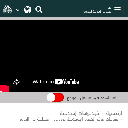
هـ
بتقويم المدينة المنورة
للمشاهدة في مشغل الموقع
الرئيسية
فيديوهات إسلامية
فعاليات مركز الدعوة الإسلامية في دول مختلفة من العالم