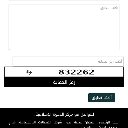
رمز الحماية
أضف تعليق
للتواصل مع مركز الدعوة الإسلامية:
المقر الرئيسي: فيضان مدينة بجوار شركة الاتصالات الباكستانية، شارع