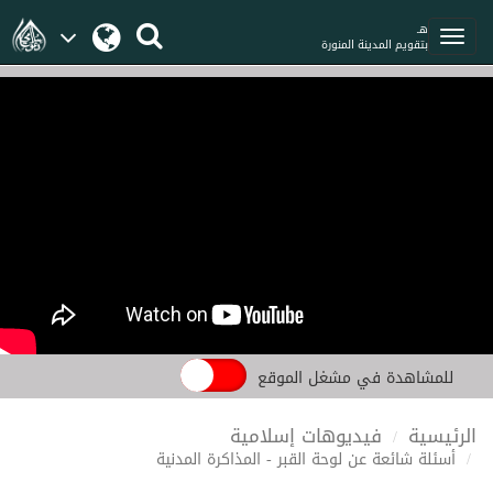
هـ
بتقويم المدينة المنورة
للمشاهدة في مشغل الموقع
الرئيسية
فيديوهات إسلامية
أسئلة شائعة عن لوحة القبر - المذاكرة المدنية