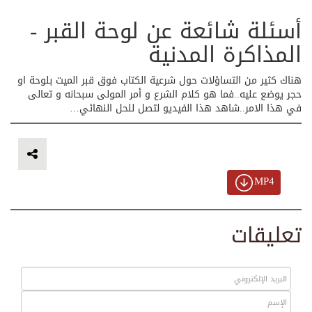
أسئلة شائعة عن لوحة القبر -
المذاكرة المدنية
هناك كثير من التساؤلات حول شرعية الكتاب فوق قبر الميت بلوحة او
حجر يوضع عليه..فما هو كلام الشرع و أمر المولى سبحانه و تعالى
في هذا الامر..شاهد هذا الفيديو لتصل للحل النهائي…
MP4
تعليقات