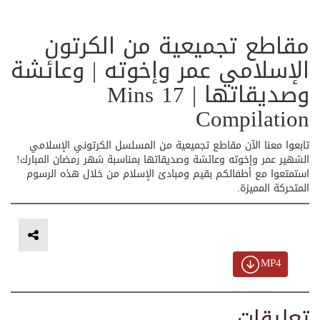
مقاطع تجميعية من الكرتون
الإسلامي عمر وإخوته | وعائشة
وصديقاتها | 17 Mins
Compilation
تابعوا معنا الآن مقاطع تجميعية من المسلسل الكرتوني الإسلامي
الشهير عمر وإخوته وعائشة وصديقاتها بمناسبة شهر رمضان المبارك!
استمتعوا مع أطفالكم بقيم ومبادئ الإسلام من خلال هذه الرسوم
المتحركة المميزة.
MP4
تعليقات