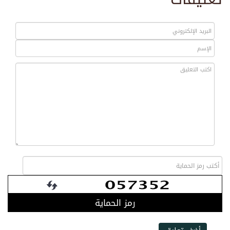
رمز الحماية