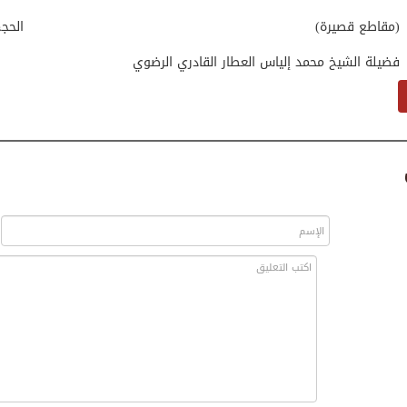
(مقاطع قصيرة)
الحج
فضيلة الشيخ محمد إلياس العطار القادري الرضوي