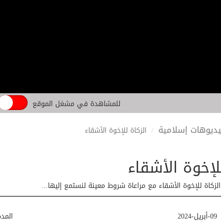
للمشاهدة في مشغل الموقع
ديوهات إسلامية
الزكاة للإخوة الأشقاء
لإخوة الأشقاء
لزكاة للإخوة الأشقاء مع مراعاة شروط معينة لنستمع إليها...
09-أبريل-2024
المد